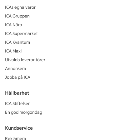
ICAs egna varor
ICA Gruppen
ICA Nära
ICA Supermarket
ICA Kvantum
ICA Maxi
Utvalda leverantörer
Annonsera
Jobba på ICA
Hållbarhet
ICA Stiftelsen
En god morgondag
Kundservice
Reklamera