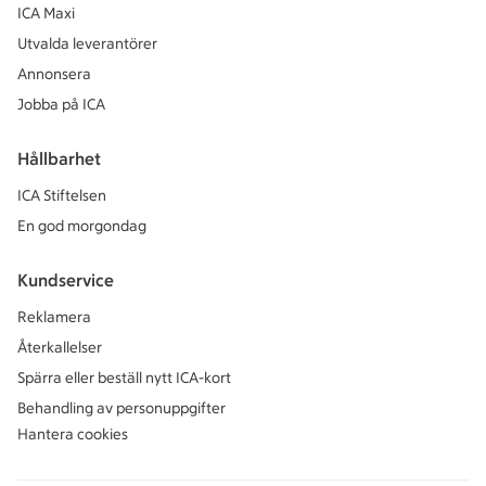
ICA Maxi
Utvalda leverantörer
Annonsera
Jobba på ICA
Hållbarhet
ICA Stiftelsen
En god morgondag
Kundservice
Reklamera
Återkallelser
Spärra eller beställ nytt ICA-kort
Behandling av personuppgifter
Hantera cookies