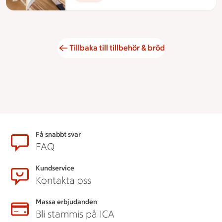
Tillbaka till tillbehör & bröd
Sidfot
Få snabbt svar
FAQ
Kundservice
Kontakta oss
Massa erbjudanden
Bli stammis på ICA