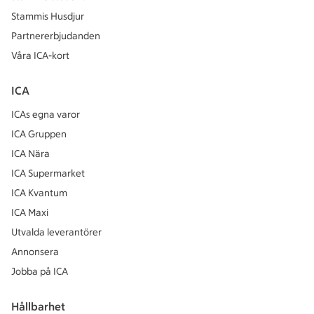
Stammis Husdjur
Partnererbjudanden
Våra ICA-kort
ICA
ICAs egna varor
ICA Gruppen
ICA Nära
ICA Supermarket
ICA Kvantum
ICA Maxi
Utvalda leverantörer
Annonsera
Jobba på ICA
Hållbarhet