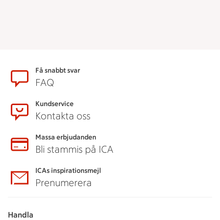
Sidfot
Få snabbt svar
FAQ
Kundservice
Kontakta oss
Massa erbjudanden
Bli stammis på ICA
ICAs inspirationsmejl
Prenumerera
Handla