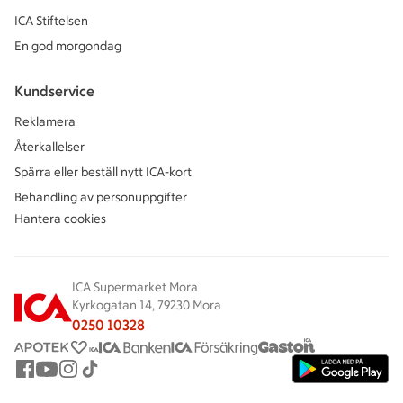
ICA Stiftelsen
En god morgondag
Kundservice
Reklamera
Återkallelser
Spärra eller beställ nytt ICA-kort
Behandling av personuppgifter
Hantera cookies
ICA Supermarket Mora
Kyrkogatan 14, 79230 Mora
0250 10328