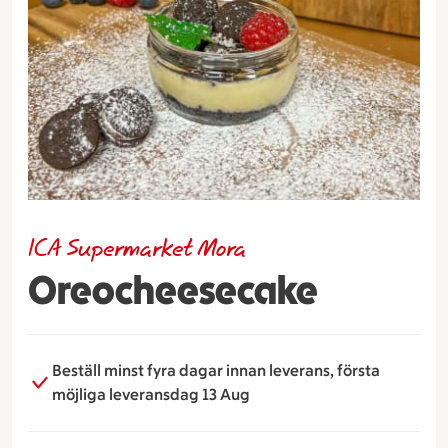
ICA Supermarket Mora
Oreocheesecake
Beställ minst fyra dagar innan leverans, första
möjliga leveransdag 13 Aug