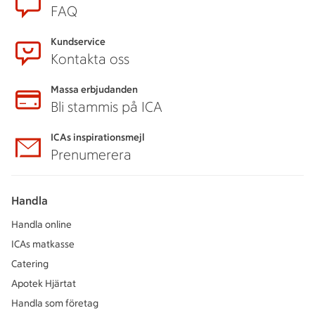
FAQ
Kundservice
Kontakta oss
Massa erbjudanden
Bli stammis på ICA
ICAs inspirationsmejl
Prenumerera
Handla
Handla online
ICAs matkasse
Catering
Apotek Hjärtat
Handla som företag