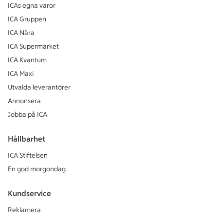
ICAs egna varor
ICA Gruppen
ICA Nära
ICA Supermarket
ICA Kvantum
ICA Maxi
Utvalda leverantörer
Annonsera
Jobba på ICA
Hållbarhet
ICA Stiftelsen
En god morgondag
Kundservice
Reklamera