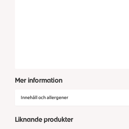
Mer information
Innehåll och allergener
Liknande produkter