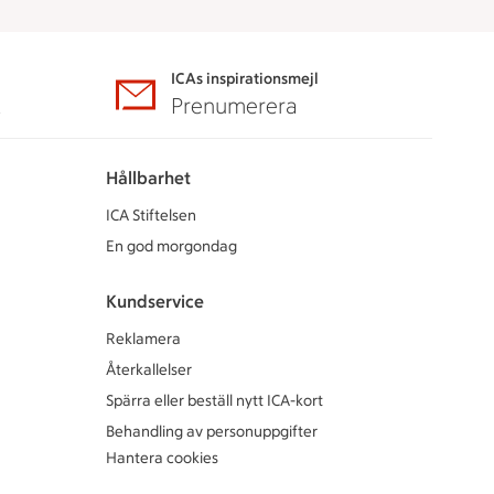
ICAs inspirationsmejl
A
Prenumerera
Hållbarhet
ICA Stiftelsen
En god morgondag
Kundservice
Reklamera
Återkallelser
Spärra eller beställ nytt ICA-kort
Behandling av personuppgifter
Hantera cookies