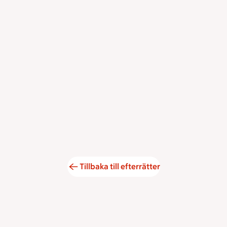
Tillbaka till efterrätter