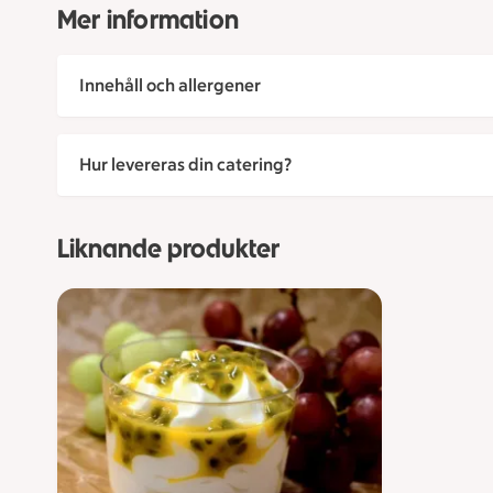
Mer information
Innehåll och allergener
Hur levereras din catering?
Liknande produkter