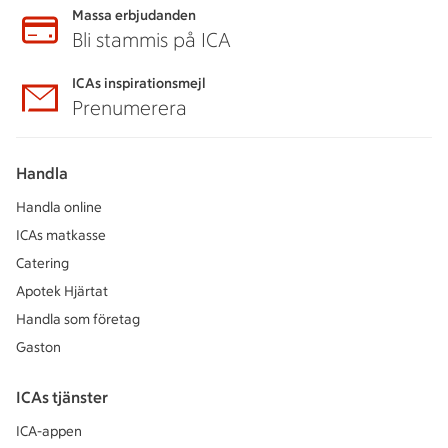
Massa erbjudanden
Bli stammis på ICA
ICAs inspirationsmejl
Prenumerera
Handla
Handla online
ICAs matkasse
Catering
Apotek Hjärtat
Handla som företag
Gaston
ICAs tjänster
ICA-appen