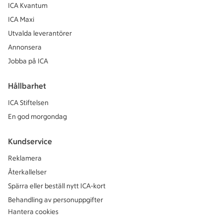
ICA Kvantum
ICA Maxi
Utvalda leverantörer
Annonsera
Jobba på ICA
Hållbarhet
ICA Stiftelsen
En god morgondag
Kundservice
Reklamera
Återkallelser
Spärra eller beställ nytt ICA-kort
Behandling av personuppgifter
Hantera cookies