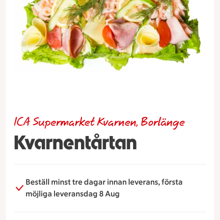
ICA Supermarket Kvarnen, Borlänge
Kvarnentårtan
Beställ minst tre dagar innan leverans, första
möjliga leveransdag 8 Aug