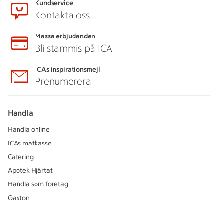
Kundservice
Kontakta oss
Massa erbjudanden
Bli stammis på ICA
ICAs inspirationsmejl
Prenumerera
Handla
Handla online
ICAs matkasse
Catering
Apotek Hjärtat
Handla som företag
Gaston