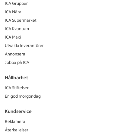
ICA Gruppen
ICA Nära
ICA Supermarket
ICA Kvantum
ICA Maxi
Utvalda leverantörer
Annonsera
Jobba på ICA
Hållbarhet
ICA Stiftelsen
En god morgondag
Kundservice
Reklamera
Återkallelser