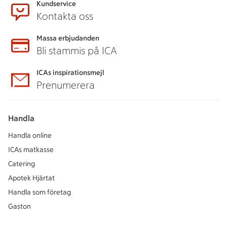
Kundservice
Kontakta oss
Massa erbjudanden
Bli stammis på ICA
ICAs inspirationsmejl
Prenumerera
Handla
Handla online
ICAs matkasse
Catering
Apotek Hjärtat
Handla som företag
Gaston