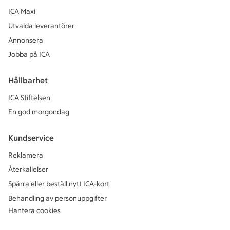
ICA Maxi
Utvalda leverantörer
Annonsera
Jobba på ICA
Hållbarhet
ICA Stiftelsen
En god morgondag
Kundservice
Reklamera
Återkallelser
Spärra eller beställ nytt ICA-kort
Behandling av personuppgifter
Hantera cookies