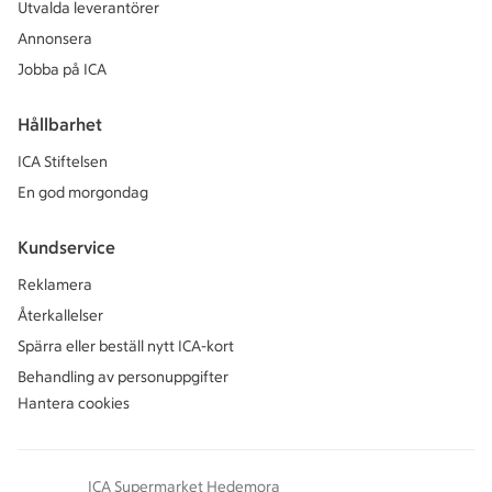
Utvalda leverantörer
Annonsera
Jobba på ICA
Hållbarhet
ICA Stiftelsen
En god morgondag
Kundservice
Reklamera
Återkallelser
Spärra eller beställ nytt ICA-kort
Behandling av personuppgifter
Hantera cookies
ICA Supermarket Hedemora