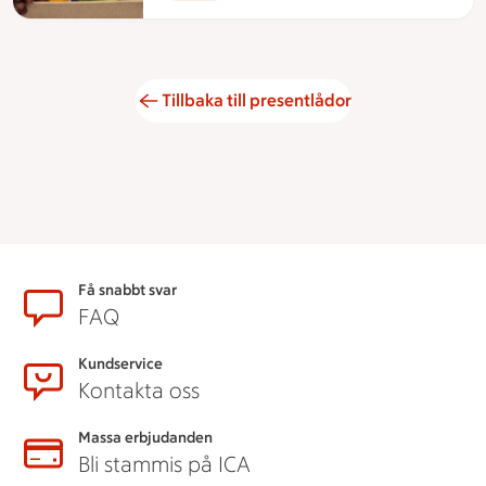
Tillbaka till presentlådor
Sidfot
Få snabbt svar
FAQ
Kundservice
Kontakta oss
Massa erbjudanden
Bli stammis på ICA