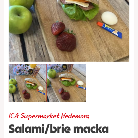
ICA Supermarket Hedemora
Salami/brie macka