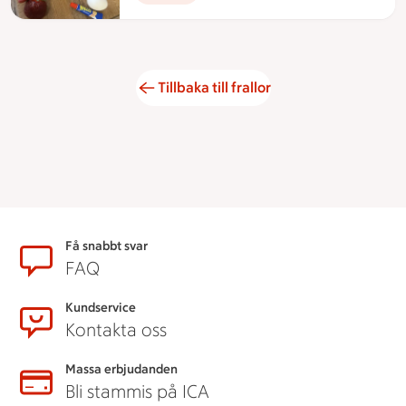
Tillbaka till frallor
Sidfot
Få snabbt svar
FAQ
Kundservice
Kontakta oss
Massa erbjudanden
Bli stammis på ICA