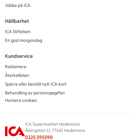
Jobba på ICA
Hållbarhet
ICA Stiftelsen
En god morgondag
Kundservice
Reklamera
Återkallelser
Spärra eller beställ nytt ICA-kort
Behandling av personuppgifter
Hantera cookies
ICA Supermarket Hedemora
Åkargatan 11, 77632 Hedemora
0225 595590