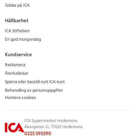
Jobba på ICA
Hållbarhet
ICA Stiftelsen
En god morgondag
Kundservice
Reklamera
Återkallelser
Spärra eller beställ nytt ICA-kort
Behandling av personuppgifter
Hantera cookies
ICA Supermarket Hedemora
Åkargatan 11, 77632 Hedemora
0225 595590