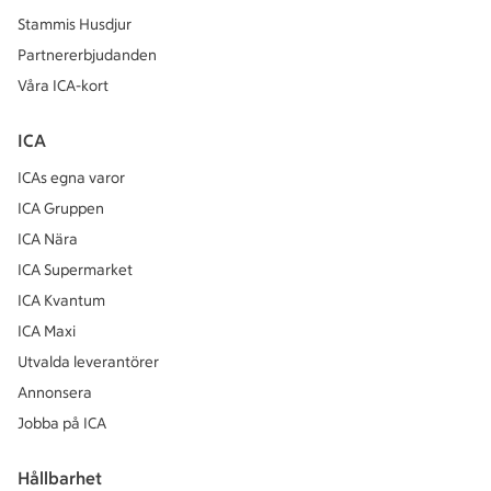
Stammis Husdjur
Partnererbjudanden
Våra ICA-kort
ICA
ICAs egna varor
ICA Gruppen
ICA Nära
ICA Supermarket
ICA Kvantum
ICA Maxi
Utvalda leverantörer
Annonsera
Jobba på ICA
Hållbarhet