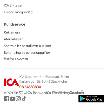
ICA Stiftelsen
En god morgondag
Kundservice
Reklamera
Återkallelser
Spärra eller beställ nytt ICA-kort
Behandling av personuppgifter
Hantera cookies
ICA Supermarket Esplanad, Sthlm
Karlavägen 56, 11449 Stockholm
08 54583830