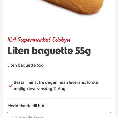
ICA Supermarket Edsbyn
Liten baguette 55g
Liten baguette 55g
Beställ minst tre dagar innan leverans, första
möjliga leveransdag 11 Aug
Meddelande till butik