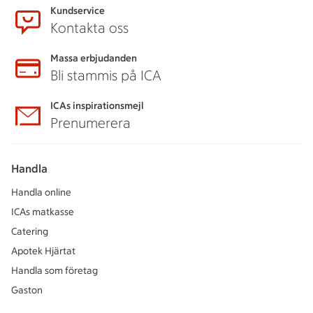
Kundservice
Kontakta oss
Massa erbjudanden
Bli stammis på ICA
ICAs inspirationsmejl
Prenumerera
Handla
Handla online
ICAs matkasse
Catering
Apotek Hjärtat
Handla som företag
Gaston