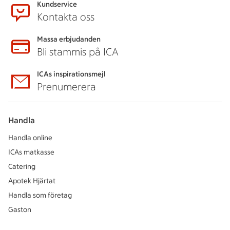
Kundservice
Kontakta oss
Massa erbjudanden
Bli stammis på ICA
ICAs inspirationsmejl
Prenumerera
Handla
Handla online
ICAs matkasse
Catering
Apotek Hjärtat
Handla som företag
Gaston