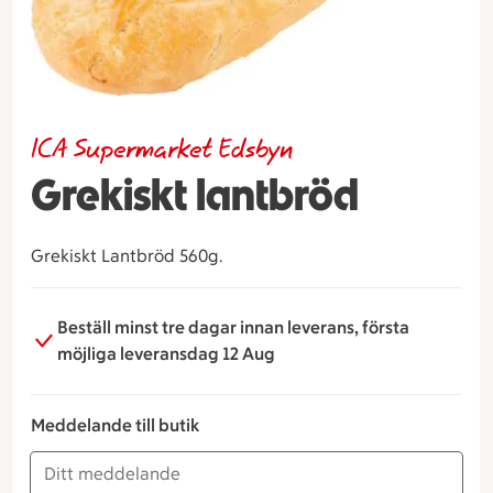
ICA Supermarket Edsbyn
Grekiskt lantbröd
Grekiskt Lantbröd 560g.
Beställ minst tre dagar innan leverans, första
möjliga leveransdag 12 Aug
Meddelande till butik