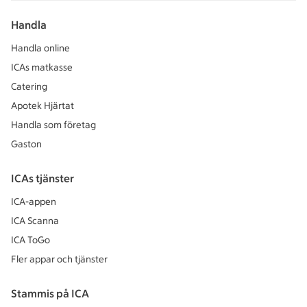
Handla
Handla online
ICAs matkasse
Catering
Apotek Hjärtat
Handla som företag
Gaston
ICAs tjänster
ICA-appen
ICA Scanna
ICA ToGo
Fler appar och tjänster
Stammis på ICA