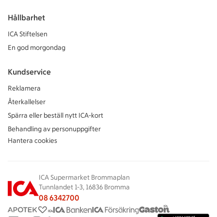
Hållbarhet
ICA Stiftelsen
En god morgondag
Kundservice
Reklamera
Återkallelser
Spärra eller beställ nytt ICA-kort
Behandling av personuppgifter
Hantera cookies
ICA Supermarket Brommaplan
Tunnlandet 1-3, 16836 Bromma
08 6342700