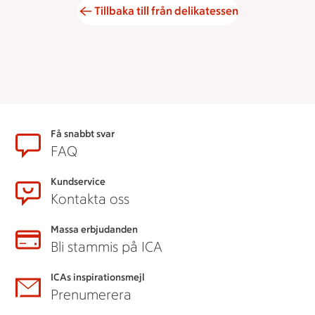
Tillbaka till från delikatessen
Sidfot
Få snabbt svar
FAQ
Kundservice
Kontakta oss
Massa erbjudanden
Bli stammis på ICA
ICAs inspirationsmejl
Prenumerera