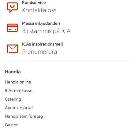
Kundservice
Kontakta oss
Massa erbjudanden
Bli stammis på ICA
ICAs inspirationsmejl
Prenumerera
Handla
Handla online
ICAs matkasse
Catering
Apotek Hjärtat
Handla som företag
Gaston