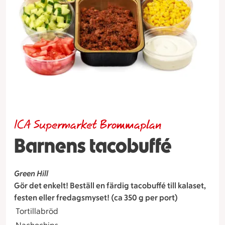
ICA Supermarket Brommaplan
Barnens tacobuffé
Green Hill
Gör det enkelt! Beställ en färdig tacobuffé till kalaset,
festen eller fredagsmyset!
(ca 350 g per port)
Tortillabröd