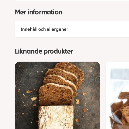
Mer information
Innehåll och allergener
Liknande produkter