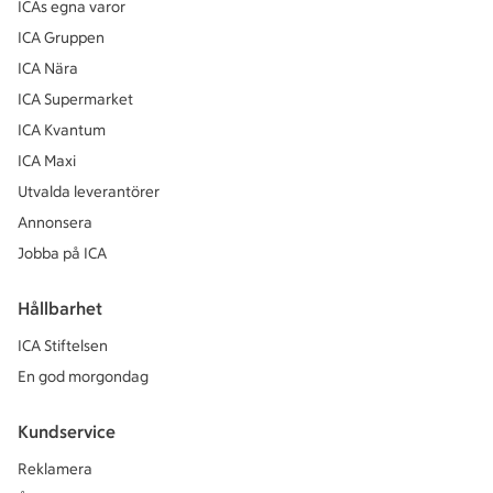
ICAs egna varor
ICA Gruppen
ICA Nära
ICA Supermarket
ICA Kvantum
ICA Maxi
Utvalda leverantörer
Annonsera
Jobba på ICA
Hållbarhet
ICA Stiftelsen
En god morgondag
Kundservice
Reklamera