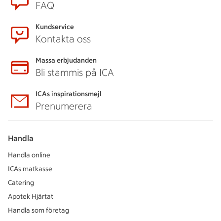
FAQ
Kundservice
Kontakta oss
Massa erbjudanden
Bli stammis på ICA
ICAs inspirationsmejl
Prenumerera
Handla
Handla online
ICAs matkasse
Catering
Apotek Hjärtat
Handla som företag