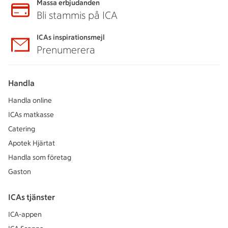
Massa erbjudanden
Bli stammis på ICA
ICAs inspirationsmejl
Prenumerera
Handla
Handla online
ICAs matkasse
Catering
Apotek Hjärtat
Handla som företag
Gaston
ICAs tjänster
ICA-appen