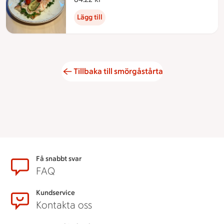
Lägg till
Tillbaka till smörgåstårta
Sidfot
Få snabbt svar
FAQ
Kundservice
Kontakta oss