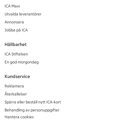
ICA Maxi
Utvalda leverantörer
Annonsera
Jobba på ICA
Hållbarhet
ICA Stiftelsen
En god morgondag
Kundservice
Reklamera
Återkallelser
Spärra eller beställ nytt ICA-kort
Behandling av personuppgifter
Hantera cookies