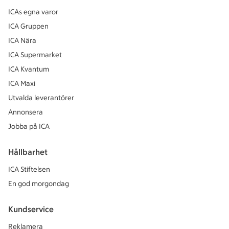
ICAs egna varor
ICA Gruppen
ICA Nära
ICA Supermarket
ICA Kvantum
ICA Maxi
Utvalda leverantörer
Annonsera
Jobba på ICA
Hållbarhet
ICA Stiftelsen
En god morgondag
Kundservice
Reklamera