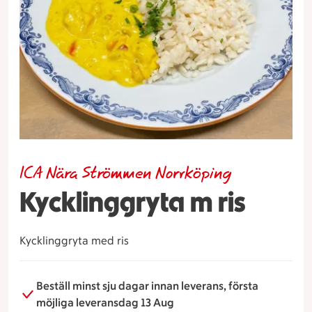
ICA Nära Strömmen Norrköping
Kycklinggryta m ris
Kycklinggryta med ris
Beställ minst sju dagar innan leverans, första
möjliga leveransdag 13 Aug