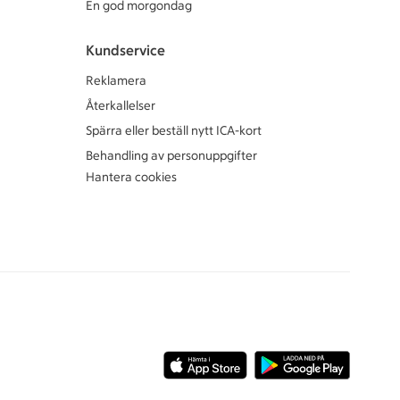
En god morgondag
Kundservice
Reklamera
Återkallelser
Spärra eller beställ nytt ICA-kort
Behandling av personuppgifter
Hantera cookies