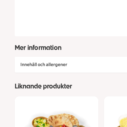
Mer information
Innehåll och allergener
Liknande produkter