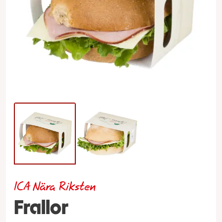
ICA Nära Riksten
Frallor