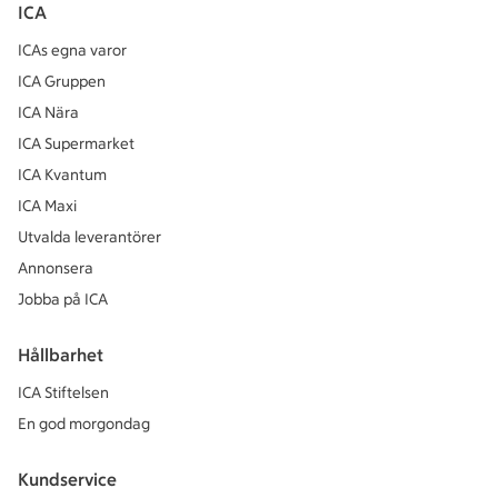
ICA
ICAs egna varor
ICA Gruppen
ICA Nära
ICA Supermarket
ICA Kvantum
ICA Maxi
Utvalda leverantörer
Annonsera
Jobba på ICA
Hållbarhet
ICA Stiftelsen
En god morgondag
Kundservice