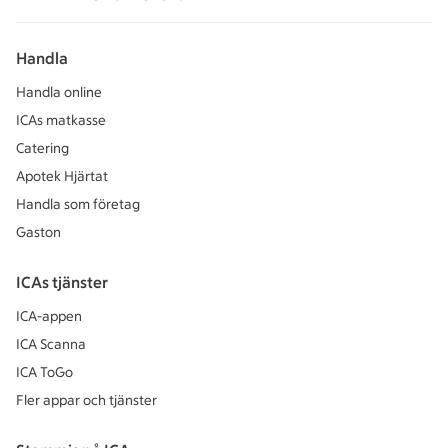
Handla
Handla online
ICAs matkasse
Catering
Apotek Hjärtat
Handla som företag
Gaston
ICAs tjänster
ICA-appen
ICA Scanna
ICA ToGo
Fler appar och tjänster