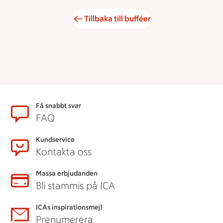
Tillbaka till bufféer
Sidfot
Få snabbt svar
FAQ
Kundservice
Kontakta oss
Massa erbjudanden
Bli stammis på ICA
ICAs inspirationsmejl
Prenumerera