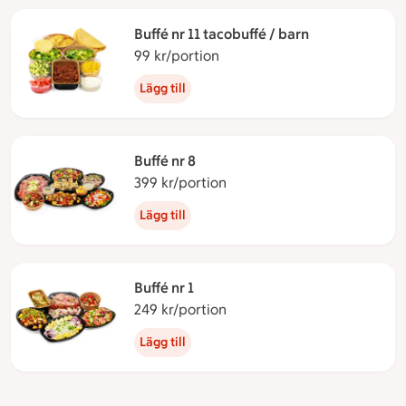
Buffé nr 11 tacobuffé / barn
99 kr/portion
99 kronor per portion
Lägg till
Buffé nr 8
399 kr/portion
399 kronor per portion
Lägg till
Buffé nr 1
249 kr/portion
249 kronor per portion
Lägg till