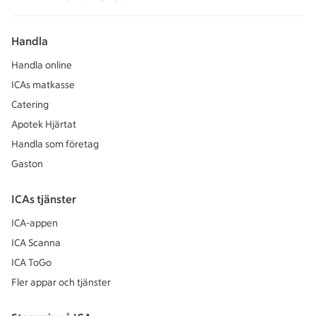
Handla
Handla online
ICAs matkasse
Catering
Apotek Hjärtat
Handla som företag
Gaston
ICAs tjänster
ICA-appen
ICA Scanna
ICA ToGo
Fler appar och tjänster