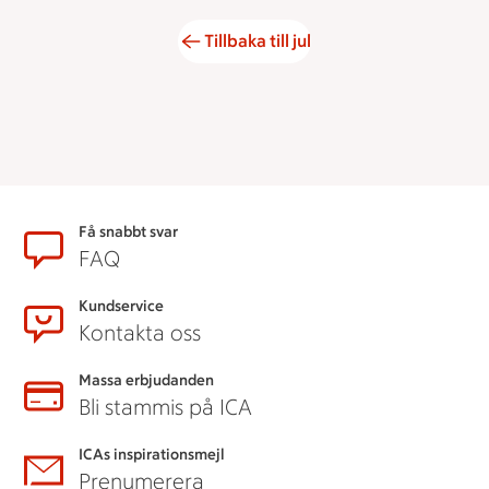
Tillbaka till jul
Sidfot
Få snabbt svar
FAQ
Kundservice
Kontakta oss
Massa erbjudanden
Bli stammis på ICA
ICAs inspirationsmejl
Prenumerera