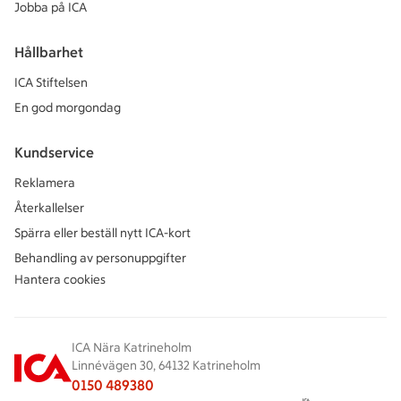
Jobba på ICA
Hållbarhet
ICA Stiftelsen
En god morgondag
Kundservice
Reklamera
Återkallelser
Spärra eller beställ nytt ICA-kort
Behandling av personuppgifter
Hantera cookies
ICA Nära Katrineholm
Linnévägen 30, 64132 Katrineholm
0150 489380