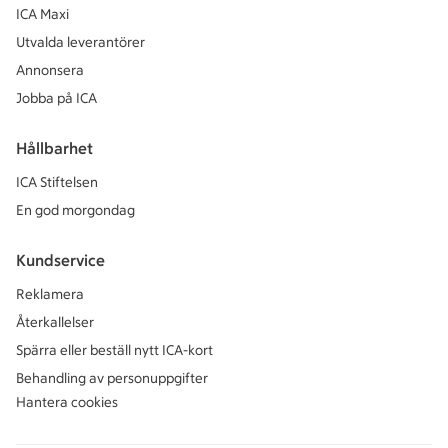
ICA Maxi
Utvalda leverantörer
Annonsera
Jobba på ICA
Hållbarhet
ICA Stiftelsen
En god morgondag
Kundservice
Reklamera
Återkallelser
Spärra eller beställ nytt ICA-kort
Behandling av personuppgifter
Hantera cookies