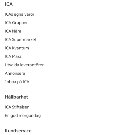
ICA
ICAs egna varor
ICA Gruppen
ICA Nära
ICA Supermarket
ICA Kvantum
ICA Maxi
Utvalda leverantörer
Annonsera
Jobba på ICA
Hållbarhet
ICA Stiftelsen
En god morgondag
Kundservice