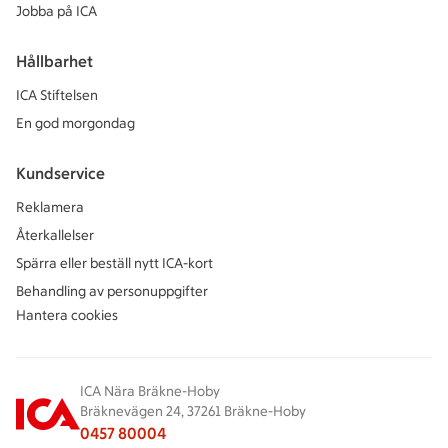
Jobba på ICA
Hållbarhet
ICA Stiftelsen
En god morgondag
Kundservice
Reklamera
Återkallelser
Spärra eller beställ nytt ICA-kort
Behandling av personuppgifter
Hantera cookies
ICA Nära Bräkne-Hoby
Bräknevägen 24, 37261 Bräkne-Hoby
0457 80004