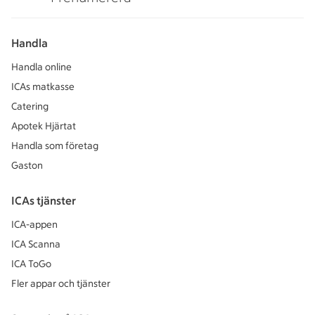
Handla
Handla online
ICAs matkasse
Catering
Apotek Hjärtat
Handla som företag
Gaston
ICAs tjänster
ICA-appen
ICA Scanna
ICA ToGo
Fler appar och tjänster