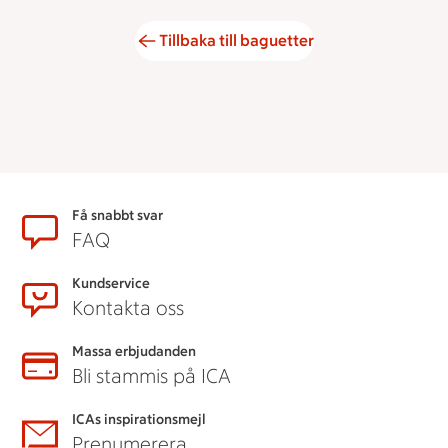
Tillbaka till baguetter
Sidfot
Få snabbt svar
FAQ
Kundservice
Kontakta oss
Massa erbjudanden
Bli stammis på ICA
ICAs inspirationsmejl
Prenumerera