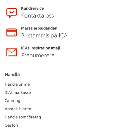
Kundservice
Kontakta oss
Massa erbjudanden
Bli stammis på ICA
ICAs inspirationsmejl
Prenumerera
Handla
Handla online
ICAs matkasse
Catering
Apotek Hjärtat
Handla som företag
Gaston