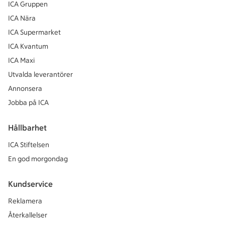
ICA Gruppen
ICA Nära
ICA Supermarket
ICA Kvantum
ICA Maxi
Utvalda leverantörer
Annonsera
Jobba på ICA
Hållbarhet
ICA Stiftelsen
En god morgondag
Kundservice
Reklamera
Återkallelser