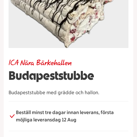
ICA Nära Bärkehallen
Budapeststubbe
Budapeststubbe med grädde och hallon.
Beställ minst tre dagar innan leverans, första
möjliga leveransdag 12 Aug