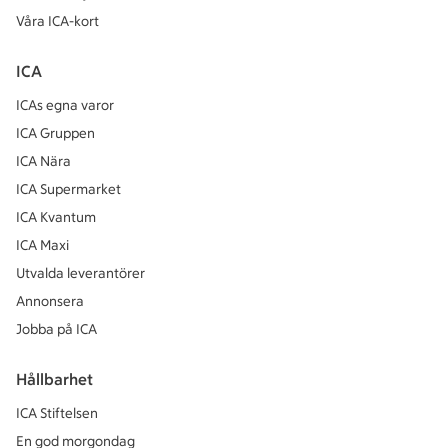
Våra ICA-kort
ICA
ICAs egna varor
ICA Gruppen
ICA Nära
ICA Supermarket
ICA Kvantum
ICA Maxi
Utvalda leverantörer
Annonsera
Jobba på ICA
Hållbarhet
ICA Stiftelsen
En god morgondag