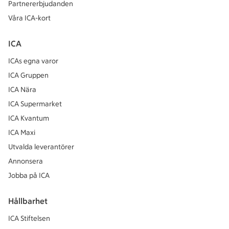
Partnererbjudanden
Våra ICA-kort
ICA
ICAs egna varor
ICA Gruppen
ICA Nära
ICA Supermarket
ICA Kvantum
ICA Maxi
Utvalda leverantörer
Annonsera
Jobba på ICA
Hållbarhet
ICA Stiftelsen