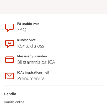
Sidfot
Få snabbt svar
FAQ
Kundservice
Kontakta oss
Massa erbjudanden
Bli stammis på ICA
ICAs inspirationsmejl
Prenumerera
Handla
Handla online