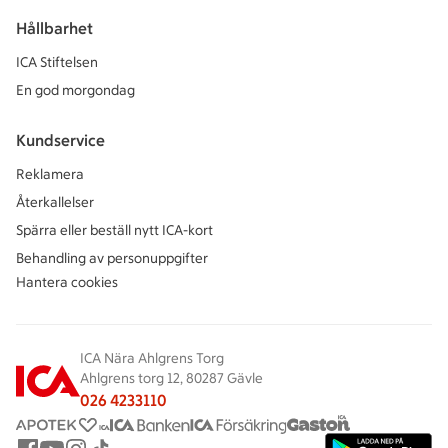
Hållbarhet
ICA Stiftelsen
En god morgondag
Kundservice
Reklamera
Återkallelser
Spärra eller beställ nytt ICA-kort
Behandling av personuppgifter
Hantera cookies
ICA Nära Ahlgrens Torg
Ahlgrens torg 12, 80287 Gävle
026 4233110