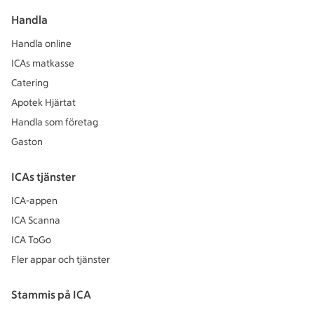
Handla
Handla online
ICAs matkasse
Catering
Apotek Hjärtat
Handla som företag
Gaston
ICAs tjänster
ICA-appen
ICA Scanna
ICA ToGo
Fler appar och tjänster
Stammis på ICA