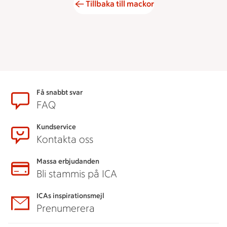
Tillbaka till mackor
Sidfot
Få snabbt svar
FAQ
Kundservice
Kontakta oss
Massa erbjudanden
Bli stammis på ICA
ICAs inspirationsmejl
Prenumerera