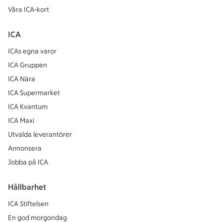
Våra ICA-kort
ICA
ICAs egna varor
ICA Gruppen
ICA Nära
ICA Supermarket
ICA Kvantum
ICA Maxi
Utvalda leverantörer
Annonsera
Jobba på ICA
Hållbarhet
ICA Stiftelsen
En god morgondag