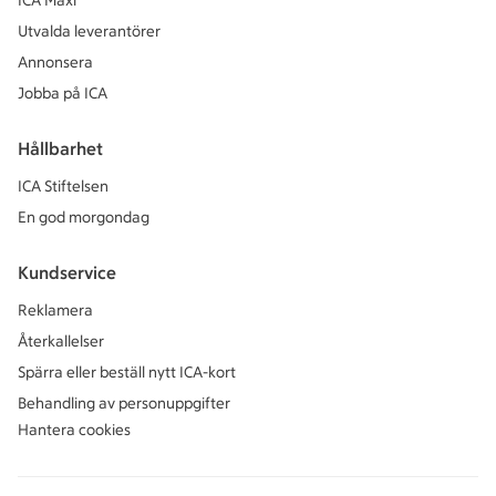
ICA Maxi
Utvalda leverantörer
Annonsera
Jobba på ICA
Hållbarhet
ICA Stiftelsen
En god morgondag
Kundservice
Reklamera
Återkallelser
Spärra eller beställ nytt ICA-kort
Behandling av personuppgifter
Hantera cookies