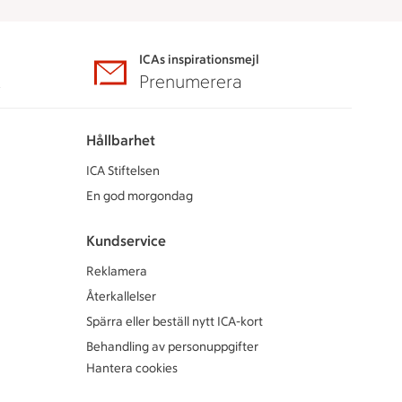
ICAs inspirationsmejl
A
Prenumerera
Hållbarhet
ICA Stiftelsen
En god morgondag
Kundservice
Reklamera
Återkallelser
Spärra eller beställ nytt ICA-kort
Behandling av personuppgifter
Hantera cookies