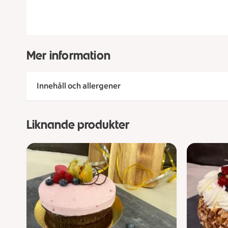
Mer information
Innehåll och allergener
Liknande produkter