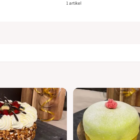
1 artikel