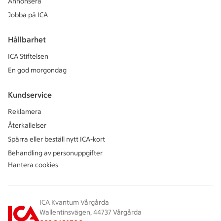
Annonsera
Jobba på ICA
Hållbarhet
ICA Stiftelsen
En god morgondag
Kundservice
Reklamera
Återkallelser
Spärra eller beställ nytt ICA-kort
Behandling av personuppgifter
Hantera cookies
ICA Kvantum Vårgårda
Wallentinsvägen, 44737 Vårgårda