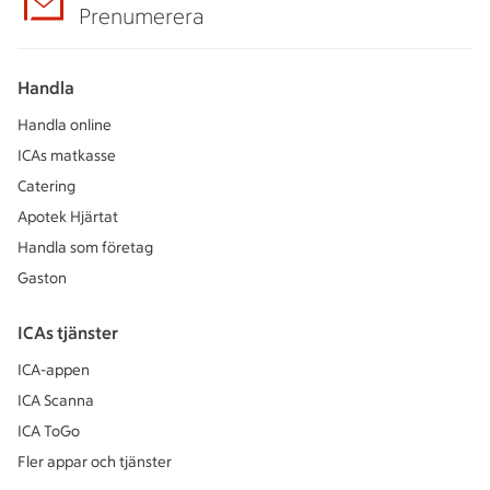
Prenumerera
Handla
Handla online
ICAs matkasse
Catering
Apotek Hjärtat
Handla som företag
Gaston
ICAs tjänster
ICA-appen
ICA Scanna
ICA ToGo
Fler appar och tjänster