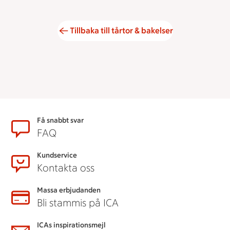
Tillbaka till tårtor & bakelser
Sidfot
Få snabbt svar
FAQ
Kundservice
Kontakta oss
Massa erbjudanden
Bli stammis på ICA
ICAs inspirationsmejl