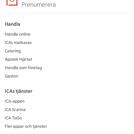
Prenumerera
Handla
Handla online
ICAs matkasse
Catering
Apotek Hjärtat
Handla som företag
Gaston
ICAs tjänster
ICA-appen
ICA Scanna
ICA ToGo
Fler appar och tjänster