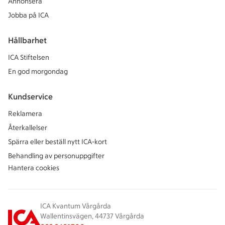
Annonsera
Jobba på ICA
Hållbarhet
ICA Stiftelsen
En god morgondag
Kundservice
Reklamera
Återkallelser
Spärra eller beställ nytt ICA-kort
Behandling av personuppgifter
Hantera cookies
ICA Kvantum Vårgårda
Wallentinsvägen, 44737 Vårgårda