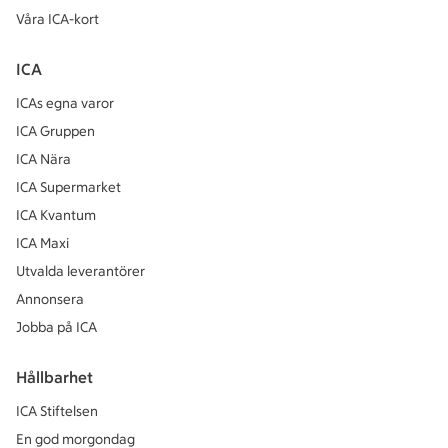
Våra ICA-kort
ICA
ICAs egna varor
ICA Gruppen
ICA Nära
ICA Supermarket
ICA Kvantum
ICA Maxi
Utvalda leverantörer
Annonsera
Jobba på ICA
Hållbarhet
ICA Stiftelsen
En god morgondag