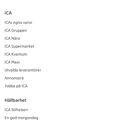
ICA
ICAs egna varor
ICA Gruppen
ICA Nära
ICA Supermarket
ICA Kvantum
ICA Maxi
Utvalda leverantörer
Annonsera
Jobba på ICA
Hållbarhet
ICA Stiftelsen
En god morgondag