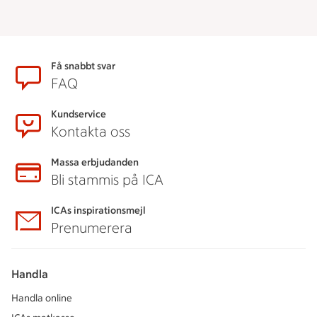
Sidfot
Få snabbt svar
FAQ
Kundservice
Kontakta oss
Massa erbjudanden
Bli stammis på ICA
ICAs inspirationsmejl
Prenumerera
Handla
Handla online