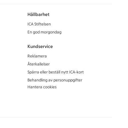
Hållbarhet
ICA Stiftelsen
En god morgondag
Kundservice
Reklamera
Återkallelser
Spärra eller beställ nytt ICA-kort
Behandling av personuppgifter
Hantera cookies