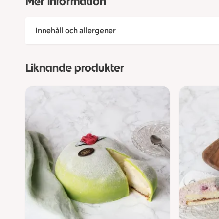
Mer information
Innehåll och allergener
Liknande produkter