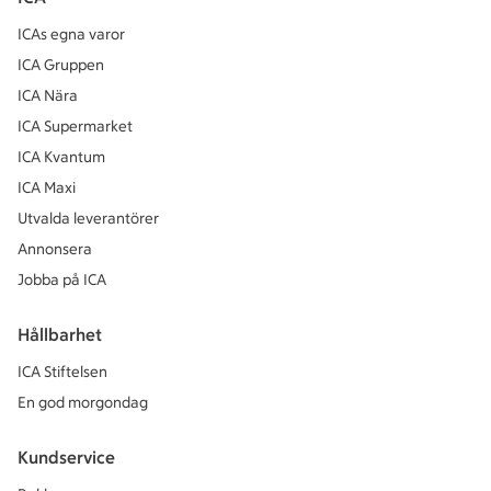
ICAs egna varor
ICA Gruppen
ICA Nära
ICA Supermarket
ICA Kvantum
ICA Maxi
Utvalda leverantörer
Annonsera
Jobba på ICA
Hållbarhet
ICA Stiftelsen
En god morgondag
Kundservice