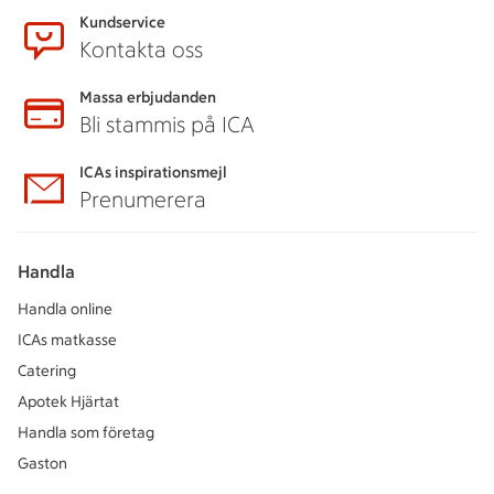
Kundservice
Kontakta oss
Massa erbjudanden
Bli stammis på ICA
ICAs inspirationsmejl
Prenumerera
Handla
Handla online
ICAs matkasse
Catering
Apotek Hjärtat
Handla som företag
Gaston