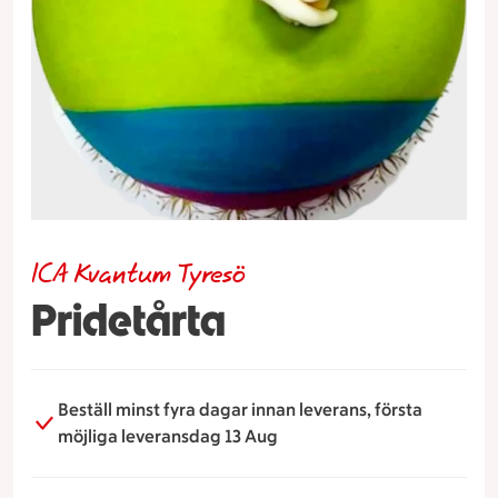
ICA Kvantum Tyresö
Pridetårta
Beställ minst fyra dagar innan leverans, första
möjliga leveransdag 13 Aug