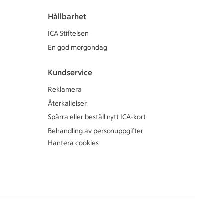
Hållbarhet
ICA Stiftelsen
En god morgondag
Kundservice
Reklamera
Återkallelser
Spärra eller beställ nytt ICA-kort
Behandling av personuppgifter
Hantera cookies